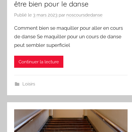
être bien pour le danse
Publié le
3 mars 2023
par
noscoursdedanse
Comment bien se maquiller pour aller en cours
de danse Se maquiller pour un cours de danse
peut sembler superficiel
Continuer la lecture
Loisirs