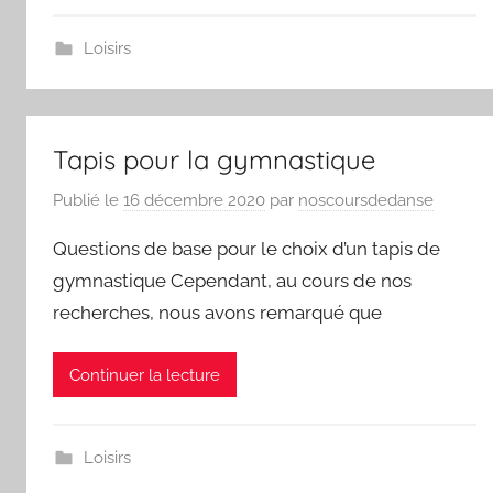
Loisirs
Tapis pour la gymnastique
Publié le
16 décembre 2020
par
noscoursdedanse
Questions de base pour le choix d’un tapis de
gymnastique Cependant, au cours de nos
recherches, nous avons remarqué que
Continuer la lecture
Loisirs