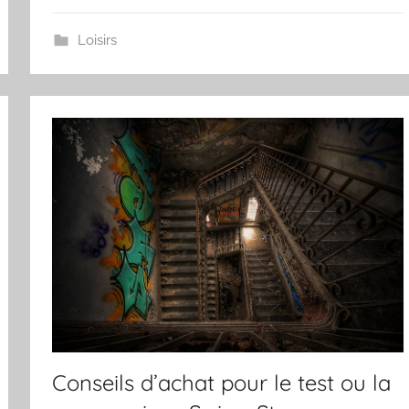
Loisirs
Conseils d’achat pour le test ou la