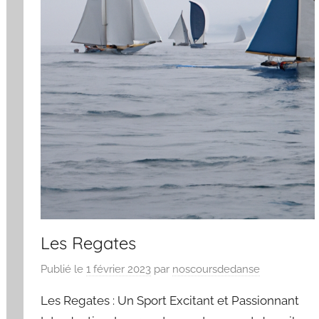
Les Regates
Publié le
1 février 2023
par
noscoursdedanse
Les Regates : Un Sport Excitant et Passionnant